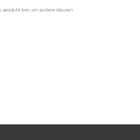
ik verplicht ben om andere kleuren