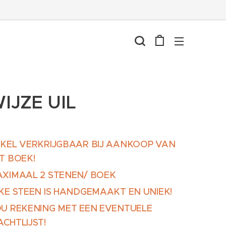
IJZE UIL
KEL VERKRIJGBAAR BIJ AANKOOP VAN
T BOEK!
XIMAAL 2 STENEN/ BOEK
KE STEEN IS HANDGEMAAKT EN UNIEK!
U REKENING MET EEN EVENTUELE
CHTLIJST!