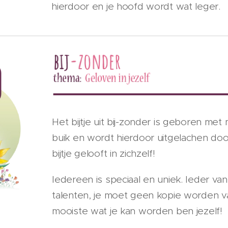
hierdoor en je hoofd wordt wat leger.
Het bijtje uit bij-zonder is geboren met 
buik en wordt hierdoor uitgelachen door
bijtje gelooft in zichzelf!
Iedereen is speciaal en uniek. Ieder van
talenten, je moet geen kopie worden v
mooiste wat je kan worden ben jezelf!