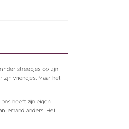
minder streepjes op zijn
 zijn vriendjes. Maar het
 ons heeft zijn eigen
an iemand anders. Het