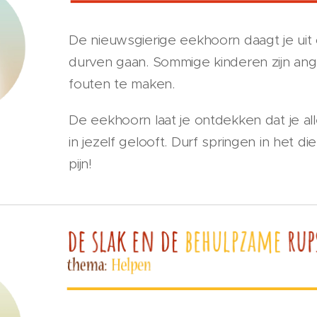
De nieuwsgierige eekhoorn daagt je uit
durven gaan. Sommige kinderen zijn ang
fouten te maken.
De eekhoorn laat je ontdekken dat je all
in jezelf gelooft. Durf springen in het 
pijn!