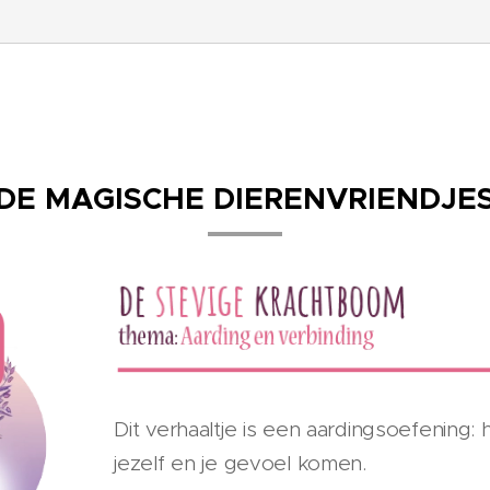
DE
MAGISCHE
DIERENVRIENDJE
Dit verhaaltje is een aardingsoefening: 
jezelf en je gevoel komen.